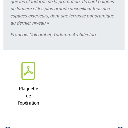
que les standards de la promotion. Ils sont baignés
de lumière et les plus grands accueillent tous des
espaces extérieurs, dont une terrasse panoramique
au dernier niveau.»
François Colcombet, Tadamm Architecture
Documents téléchargeables
Plaquette
de
l'opération