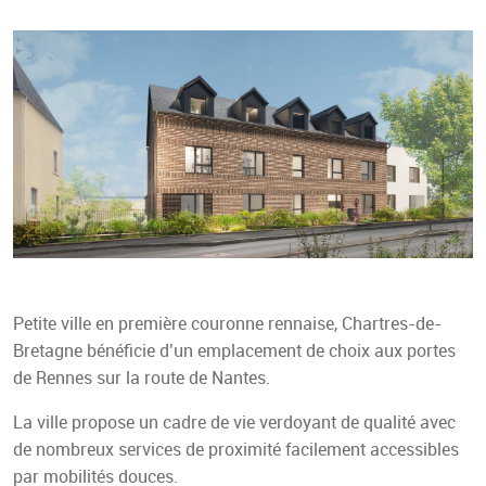
Petite ville en première couronne rennaise, Chartres-de-
Bretagne bénéficie d’un emplacement de choix aux portes
de Rennes sur la route de Nantes.
La ville propose un cadre de vie verdoyant de qualité avec
de nombreux services de proximité facilement accessibles
par mobilités douces.