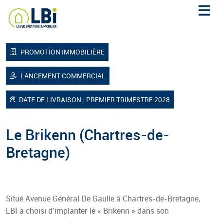
Loyer Bretagne Immobilier
PROMOTION IMMOBILIÈRE
LANCEMENT COMMERCIAL
DATE DE LIVRAISON : PREMIER TRIMESTRE 2028
Le Brikenn
(Chartres-de-
Bretagne)
Situé Avenue Général De Gaulle à Chartres-de-Bretagne,
LBI a choisi d’implanter le « Brikenn » dans son