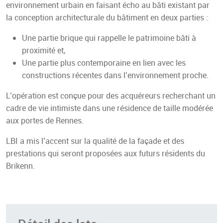
environnement urbain en faisant écho au bâti existant par
la conception architecturale du bâtiment en deux parties :
Une partie brique qui rappelle le patrimoine bâti à
proximité et,
Une partie plus contemporaine en lien avec les
constructions récentes dans l’environnement proche.
L’opération est conçue pour des acquéreurs recherchant un
cadre de vie intimiste dans une résidence de taille modérée
aux portes de Rennes.
LBI a mis l’accent sur la qualité de la façade et des
prestations qui seront proposées aux futurs résidents du
Brikenn.