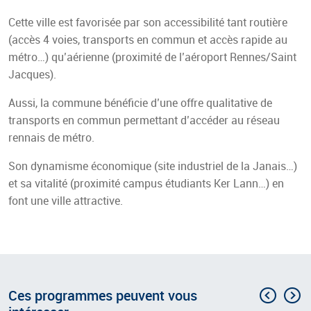
Cette ville est favorisée par son accessibilité tant routière
(accès 4 voies, transports en commun et accès rapide au
métro…) qu’aérienne (proximité de l’aéroport Rennes/Saint
Jacques).
Aussi, la commune bénéficie d’une offre qualitative de
transports en commun permettant d’accéder au réseau
rennais de métro.
Son dynamisme économique (site industriel de la Janais…)
et sa vitalité (proximité campus étudiants Ker Lann…) en
font une ville attractive.
Précéd
S
Ces programmes peuvent vous