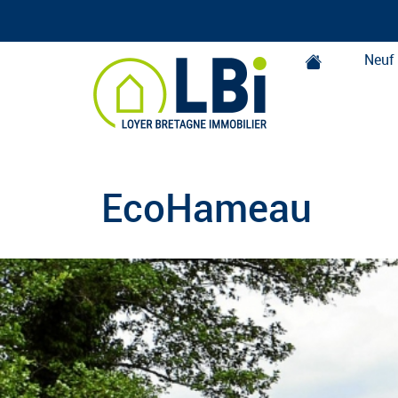
Neuf
Loyer Bretagne Immobilier
EcoHameau