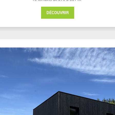
DÉCOUVRIR