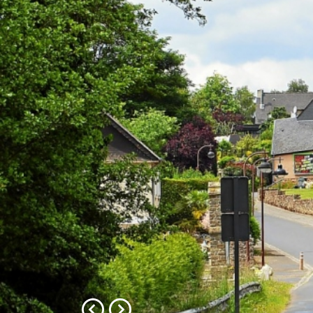
Précédent
Suivant