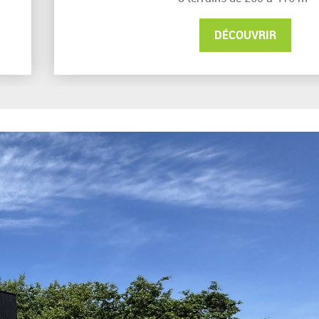
DÉCOUVRIR