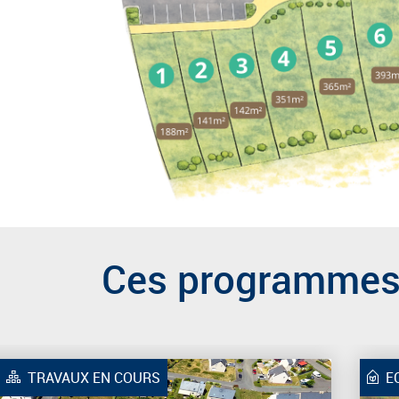
Ces programmes 
TRAVAUX EN COURS
E