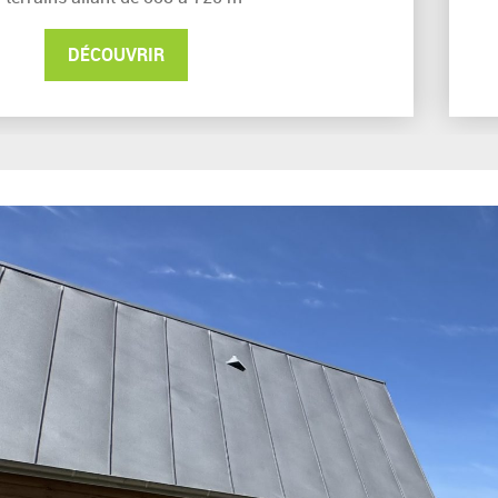
DÉCOUVRIR